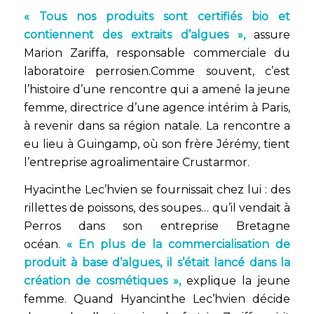
« Tous nos produits sont certifiés bio et
contiennent des extraits d’algues »,
assure
Marion Zariffa, responsable commerciale du
laboratoire perrosien.Comme souvent, c’est
l’histoire d’une rencontre qui a amené la jeune
femme, directrice d’une agence intérim à Paris,
à revenir dans sa région natale. La rencontre a
eu lieu à Guingamp, où son frère Jérémy, tient
l’entreprise agroalimentaire Crustarmor.
Hyacinthe Lec’hvien se fournissait chez lui : des
rillettes de poissons, des soupes… qu’il vendait à
Perros dans son entreprise Bretagne
océan.
« En plus de la commercialisation de
produit à base d’algues, il s’était lancé dans la
création de cosmétiques »,
explique la jeune
femme. Quand Hyancinthe Lec’hvien décide