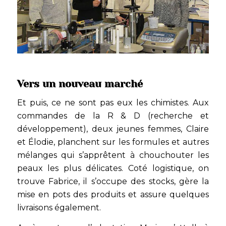
Vers un nouveau marché
Et puis, ce ne sont pas eux les chimistes. Aux
commandes de la R & D (recherche et
développement), deux jeunes femmes, Claire
et Élodie, planchent sur les formules et autres
mélanges qui s’apprêtent à chouchouter les
peaux les plus délicates. Coté logistique, on
trouve Fabrice, il s’occupe des stocks, gère la
mise en pots des produits et assure quelques
livraisons également.