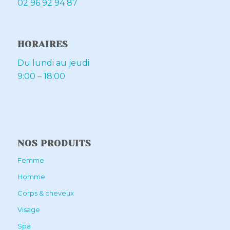
02 96 92 94 87
HORAIRES
Du lundi au jeudi
9:00 – 18:00
NOS PRODUITS
Femme
Homme
Corps & cheveux
Visage
Spa