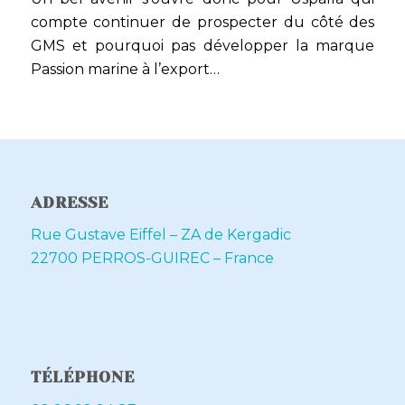
compte continuer de prospecter du côté des
GMS et pourquoi pas développer la marque
Passion marine à l’export…
ADRESSE
Rue Gustave Eiffel – ZA de Kergadic
22700 PERROS-GUIREC – France
TÉLÉPHONE